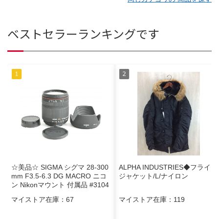
ベストセラーランキングです
☆美品☆ SIGMA シグマ 28-300
ALPHA INDUSTRIES◆フライト
mm F3.5-6.3 DG MACRO ニコ
ジャケット/L/ナイロン
ン Nikonマウント 付属品 #3104
マイストア在庫：
67
マイストア在庫：
119