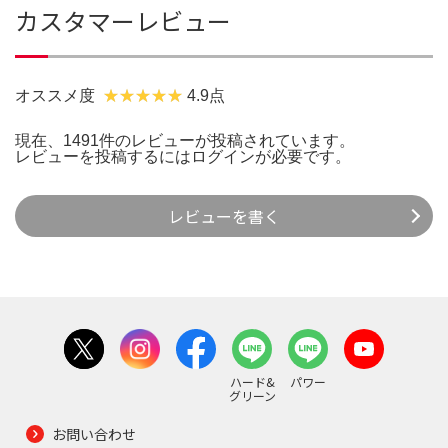
カスタマーレビュー
オススメ度
4.9点
現在、1491件のレビューが投稿されています。
レビューを投稿するには
ログイン
が必要です。
レビューを書く
ハード&
パワー
グリーン
お問い合わせ