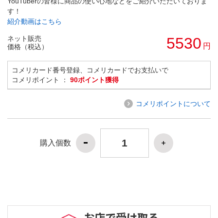
YouTuberの皆様に商品の使い心地などをご紹介いただいておりま
す！
紹介動画はこちら
ネット販売
5530
円
価格（税込）
コメリカード番号登録、コメリカードでお支払いで
コメリポイント ：
90ポイント獲得
コメリポイントについて
購入個数
お店で受け取る