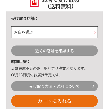
（送料無料）
受け取り店舗：
お店を選ぶ
近くの店舗を確認する
納期目安：
店舗在庫不足の為、取り寄せ注文となります。
08月13日頃のお届け予定です。
受け取り方法・送料について
カートに入れる