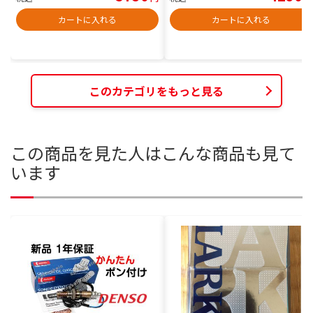
カートに入れる
カートに入れる
このカテゴリをもっと見る
この商品を見た人はこんな商品も見て
います