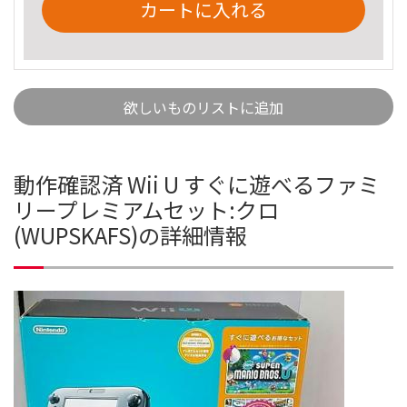
カートに入れる
欲しいものリストに追加
動作確認済 Wii U すぐに遊べるファミ
リープレミアムセット:クロ
(WUPSKAFS)の詳細情報