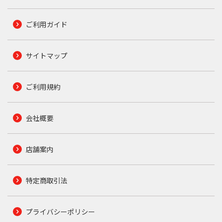
ご利用ガイド
サイトマップ
ご利用規約
会社概要
店舗案内
特定商取引法
プライバシーポリシー