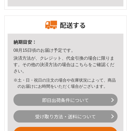
配送する
納期目安：
08月15日頃のお届け予定です。
決済方法が、クレジット、代金引換の場合に限りま
す。その他の決済方法の場合は
こちら
をご確認くだ
さい。
※土・日・祝日の注文の場合や在庫状況によって、商品
のお届けにお時間をいただく場合がございます。
即日出荷条件について
受け取り方法・送料について